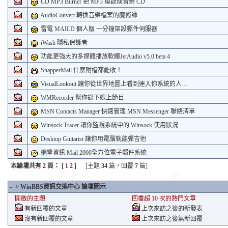
CD MP3 Burner 把 MP3 燒錄成音樂 CD
AudioConvert 轉換音樂檔案的魔術師
雷電 MAILD 個人版 一分鐘架設郵件伺服器
iWash 隱私保護者
功能更強大的多媒體播放軟體JetAudio v5.0 beta 4
SnapperMail 什麼附檔都能收！
VisualLookout 讓你從世界地圖上看到連入你系統的人 ...
WMRecorder 幫你錄下線上節目
MSN Contacts Manager 快速管理 MSN Messenger 聯絡清單
Winsock Tracer 讓你監視系統中的 Winsock 使用狀況
Desktop Guitarist 讓你用電腦就能彈吉他
網擎資訊 Mail 2000全方位電子郵件系統
本論壇共有
2
頁：
[
1
2
]
[主題
34
篇，回覆
7
篇]
-=> WinBBS資訊交換中心 論壇圖示
開啟的主題
回覆超 10 次的熱門文章
有新回覆的文章
上次來訪之後的新發表
沒有新回覆的文章
上次來訪之後無新回覆