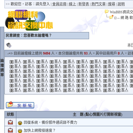
>> 歡迎您，訪客：
請先登入
|
會員註冊
|
線上
|
新發表
|
熱門文章
|
搜尋
|
說明
WinBBS資訊
□ -- 網 路 
民意調查：您喜歡本論壇嗎？
本日
-=>
目前論壇線上總共
9494
人，本分類論壇共有
93
人。其中註冊用戶
0
人，訪
論
客人
客人
客人
客人
客人
客人
客人
客人
客人
壇
客人
客人
客人
客人
客人
客人
客人
客人
客人
選
客人
客人
客人
客人
客人
客人
客人
客人
客人
單
客人
客人
客人
客人
客人
客人
客人
客人
客人
客人
客人
客人
客人
客人
客人
客人
客人
客人
客人
客人
客人
客人
客人
客人
客人
客人
客人
客人
客人
客人
客人
客人
客人
客人
客人
客人
狀態
主 題
(點心情圖片打開新視窗)
回復系統，備份郵件通訊錄不費力
加快上網撥接速度？